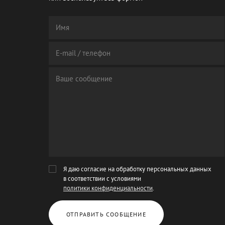
Я даю согласие на обработку персональных данных
в соответствии с условиями
политики конфиденциальности
.
ОТПРАВИТЬ СООБЩЕНИЕ