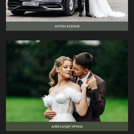
АНТОН КСЕНИЯ
АЛЕКСАНДР ИРИНА