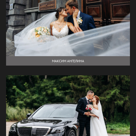
МАКСИМ АНГЕЛИНА