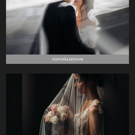
ГЕОРГИЙ&ЕВГЕНИЯ