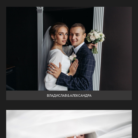
ВЛАДИСЛАВ&АЛЕКСАНДРА