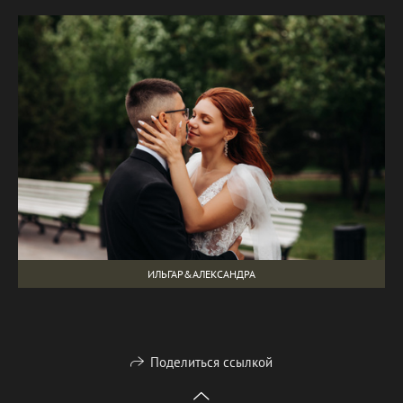
ИЛЬГАР&АЛЕКСАНДРА
Поделиться ссылкой