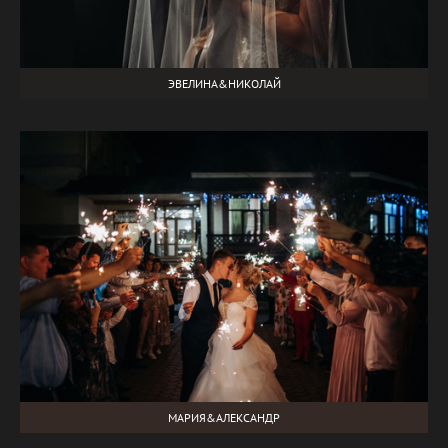
ЭВЕЛИНА&НИКОЛАЙ
МАРИЯ&АЛЕКСАНДР