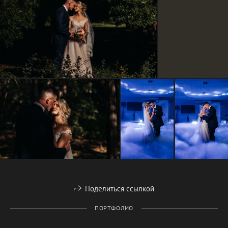
Поделиться ссылкой
ПОРТФОЛИО