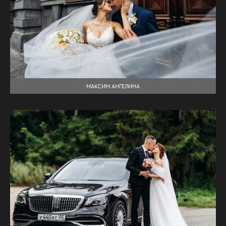
МАКСИМ АНГЕЛИНА