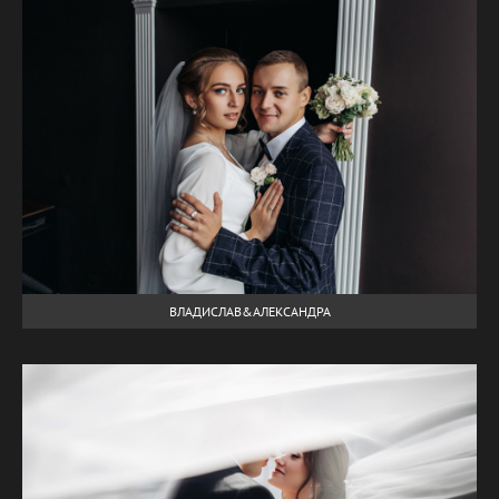
ВЛАДИСЛАВ&АЛЕКСАНДРА