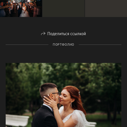
Поделиться ссылкой
ПОРТФОЛИО