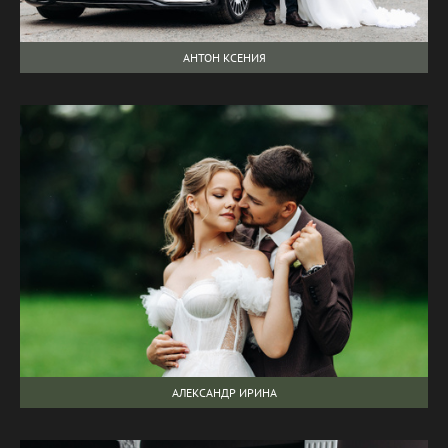
АНТОН КСЕНИЯ
АЛЕКСАНДР ИРИНА