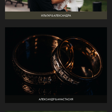
ИЛЬГАР&АЛЕКСАНДРА
АЛЕКСАНДР&АНАСТАСИЯ