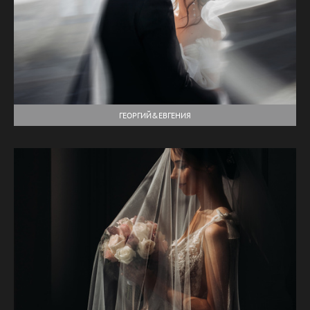
ГЕОРГИЙ&ЕВГЕНИЯ